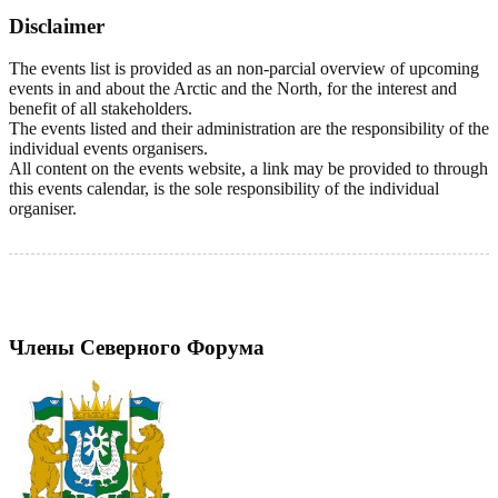
Disclaimer
The events list is provided as an non-parcial overview of upcoming
events in and about the Arctic and the North, for the interest and
benefit of all stakeholders.
The events listed and their administration are the responsibility of the
individual events organisers.
All content on the events website, a link may be provided to through
this events calendar, is the sole responsibility of the individual
organiser.
Члены Северного Форума