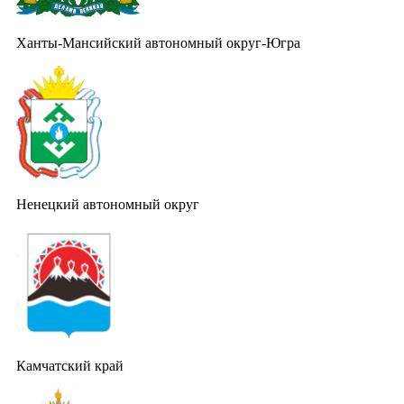
Ханты-Мансийский автономный округ-Югра
Ненецкий автономный округ
Камчатский край