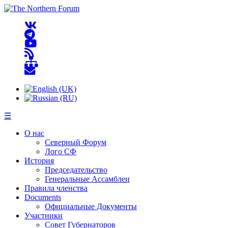
☰
О нас
Северный Форум
Лого СФ
История
Председательство
Генеральные Ассамблеи
Правила членства
Documents
Официальные Документы
Участники
Совет Губернаторов