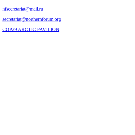
COP29 ARCTIC PAVILION