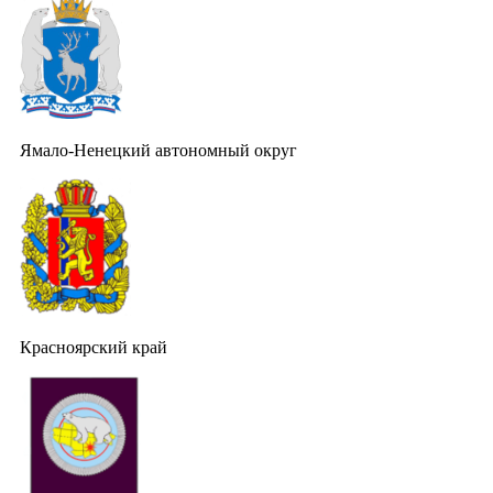
Ямало-Ненецкий автономный округ
Красноярский край