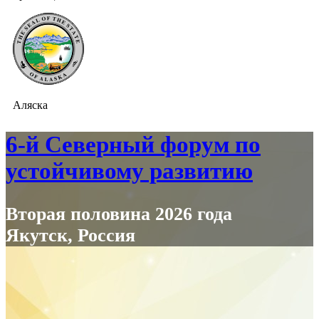
Аляска
6-й Северный форум по
устойчивому развитию
Вторая половина 2026 года
Якутск, Россия