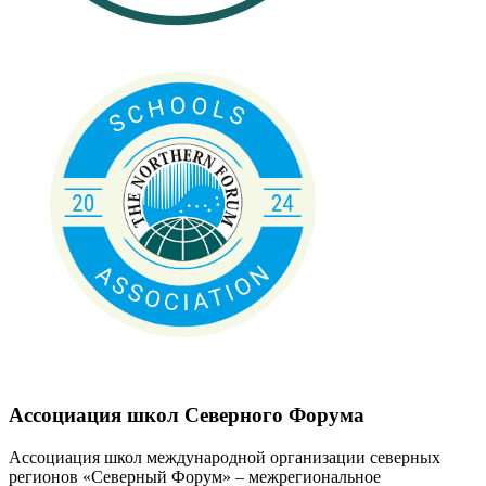
Ассоциация школ Северного Форума
Ассоциация школ международной организации северных
регионов «Северный Форум» – межрегиональное