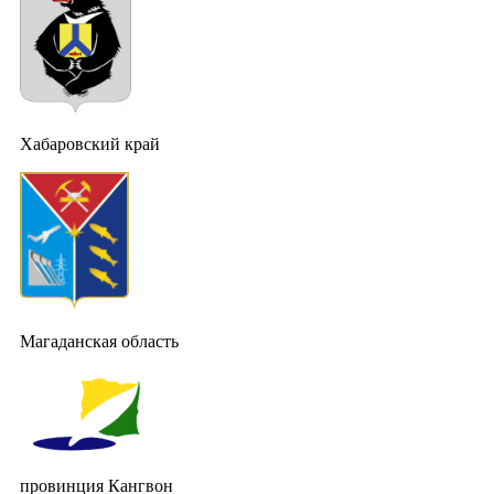
Хабаровский край
Магаданская область
провинция Кангвон