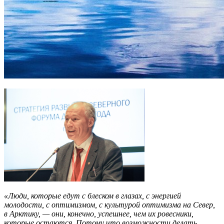
«Люди, которые едут с блеском в глазах, с энергией
молодости, с оптимизмом, с культурой оптимизма на Север,
в Арктику, — они, конечно, успешнее, чем их ровесники,
которые остаются. Потому что возможности делать