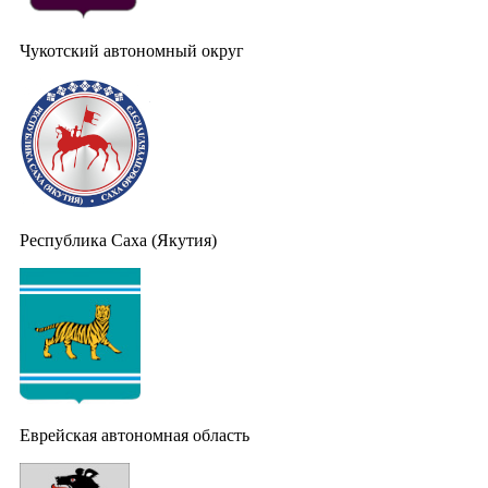
Чукотский автономный округ
Республика Саха (Якутия)
Еврейская автономная область