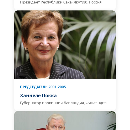
Президент Республики Саха (Якутия), Россия
ПРЕДСЕДАТЕЛЬ 2001-2005
Ханнеле Покка
Губернатор провинции Лапландия, Финляндия