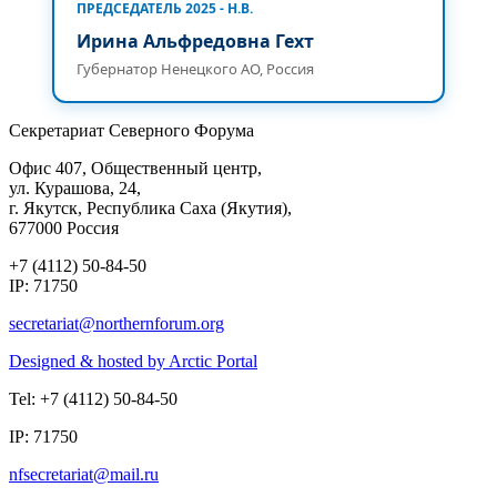
ПРЕДСЕДАТЕЛЬ 2025 - Н.В.
Ирина Альфредовна Гехт
Губернатор Ненецкого АО, Россия
Секретариат Северного Форума
Офис 407, Общественный центр,
ул. Курашова, 24,
г. Якутск, Республика Саха (Якутия),
677000 Россия
+7 (4112) 50-84-50
IP: 71750
Designed & hosted by Arctic Portal
Tel: +7 (4112) 50-84-50
IP: 71750