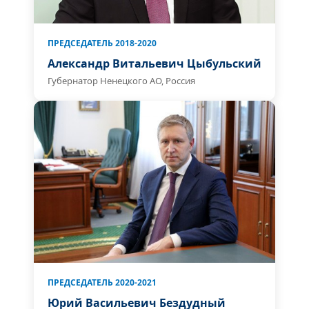
ПРЕДСЕДАТЕЛЬ 2018-2020
Александр Витальевич Цыбульский
Губернатор Ненецкого АО, Россия
ПРЕДСЕДАТЕЛЬ 2020-2021
Юрий Васильевич Бездудный