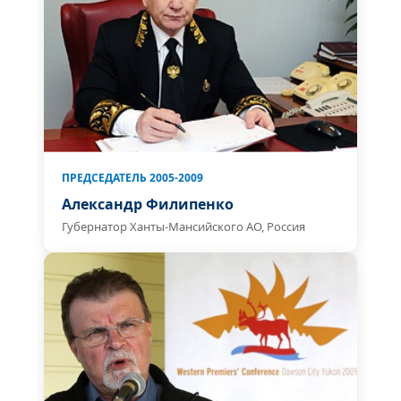
ПРЕДСЕДАТЕЛЬ 2005-2009
Александр Филипенко
Губернатор Ханты-Мансийского АО, Россия