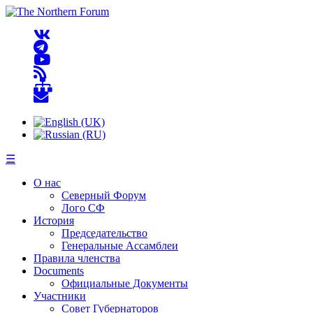
☰
О нас
Северный Форум
Лого СФ
История
Председательство
Генеральные Ассамблеи
Правила членства
Documents
Официальные Документы
Участники
Совет Губернаторов