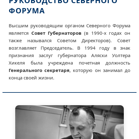
РУКОВОДСТВО СЕВЕРНОГО
ФОРУМА
Высшим руководящим органом Северного Форума
является
Совет Губернаторов
(в 1990-х годах он
также назывался Советом Директоров). Совет
возглавляет Председатель. В 1994 году в знак
признания заслуг губернатора Аляски Уолтера
Хикеля была учреждена почетная должность
Генерального секретаря
, которую он занимал до
конца своей жизни.