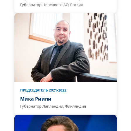
Губернатор Ненецкого АО, Россия
ПРЕДСЕДАТЕЛЬ 2021-2022
Мика Риипи
Губернатор Лапландии, Финляндия