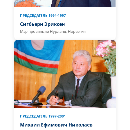
ПРЕДСЕДАТЕЛЬ 1994-1997
Сигбьерн Эриксен
Мэр провинции Нурланд, Норвегия
ПРЕДСЕДАТЕЛЬ 1997-2001
Михаил Ефимович Николаев