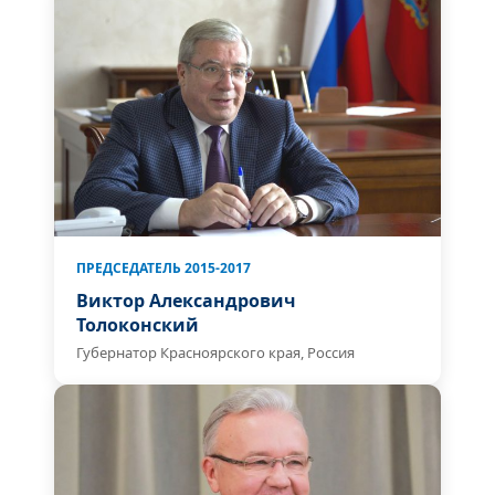
ПРЕДСЕДАТЕЛЬ 2015-2017
Виктор Александрович
Толоконский
Губернатор Красноярского края, Россия