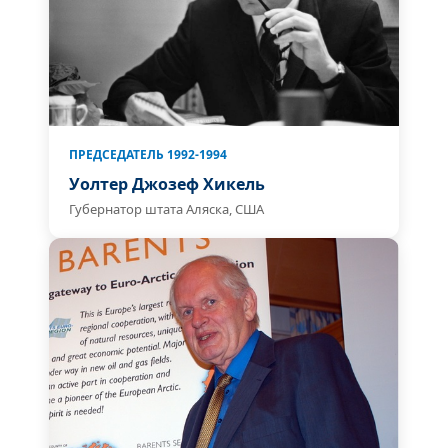
ПРЕДСЕДАТЕЛЬ 1992-1994
Уолтер Джозеф Хикель
Губернатор штата Аляска, США