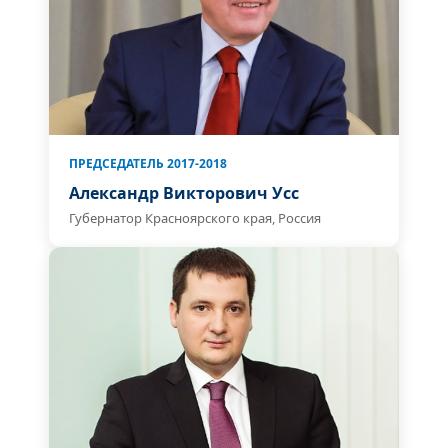
ПРЕДСЕДАТЕЛЬ 2017-2018
Александр Викторович Усс
Губернатор Красноярского края, Россия