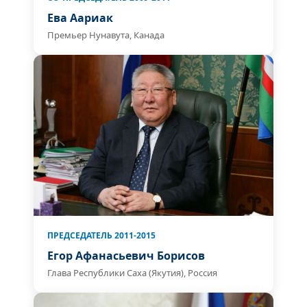
Ева Аариак
Премьер Нунавута, Канада
ПРЕДСЕДАТЕЛЬ 2011-2015
Егор Афанасьевич Борисов
Глава Республики Саха (Якутия), Россия