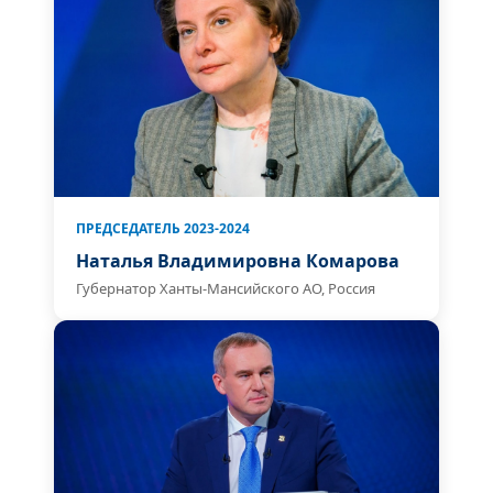
ПРЕДСЕДАТЕЛЬ 2023-2024
Наталья Владимировна Комарова
Губернатор Ханты-Мансийского АО, Россия