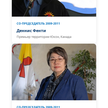
СО-ПРЕДСЕДАТЕЛЬ 2009-2011
Деннис Фенти
Премьер территории Юкон, Канада
СО-ПРЕДСЕДАТЕЛЬ 2009-2011