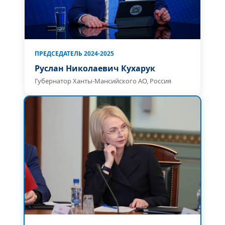
ПРЕДСЕДАТЕЛЬ 2024-2025
Руслан Николаевич Кухарук
Губернатор Ханты-Мансийского АО, Россия