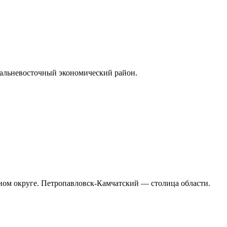
Дальневосточный экономический район.
ном округе. Петропавловск-Камчатский — столица области.