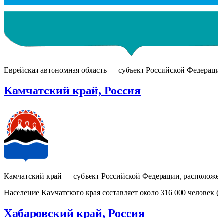
Еврейская автономная область — субъект Российской Федераци
Камчатский край, Россия
Камчатский край — субъект Российской Федерации, расположе
Население Камчатского края составляет около 316 000 человек (2
Хабаровский край, Россия