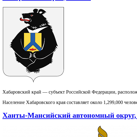
Хабаровский край — субъект Российской Федерации, располо
Население Хабаровского края составляет около 1,299,000 челове
Ханты-Мансийский автономный округ,