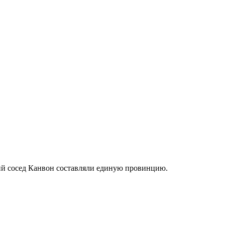
кий сосед Канвон составляли единую провинцию.