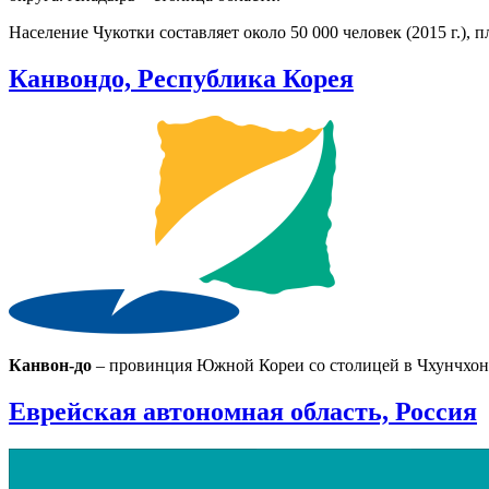
Население Чукотки составляет около 50 000 человек (2015 г.), п
Канвондо, Республика Корея
Канвон-до
– провинция Южной Кореи со столицей в Чхунчхоне
Еврейская автономная область, Россия