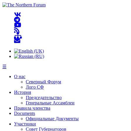
☰
О нас
Северный Форум
Лого СФ
История
Председательство
Генеральные Ассамблеи
Правила членства
Documents
Официальные Документы
Участники
Совет Губернаторов