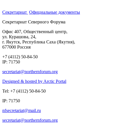
Секретариат
Официальные документы
Секретариат Северного Форума
Офис 407, Общественный центр,
ул. Курашова, 24,
г. Якутск, Республика Саха (Якутия),
677000 Россия
+7 (4112) 50-84-50
IP: 71750
Designed & hosted by Arctic Portal
Tel: +7 (4112) 50-84-50
IP: 71750