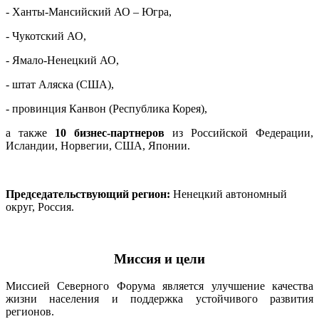
- Ханты-Мансийский АО – Югра,
- Чукотский АО,
- Ямало-Ненецкий АО,
- штат Аляска (США),
- провинция Канвон (Республика Корея),
а также
10 бизнес-партнеров
из Российской Федерации,
Исландии, Норвегии,
США, Японии.
Председательствующий регион:
Ненецкий автономный
округ, Россия.
Миссия и цели
Миссией Северного Форума является улучшение качества
жизни населения и поддержка устойчивого развития
регионов.