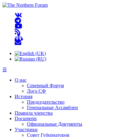
☰
О нас
Северный Форум
Лого СФ
История
Председательство
Генеральные Ассамблеи
Правила членства
Documents
Официальные Документы
Участники
Совет Губернаторов