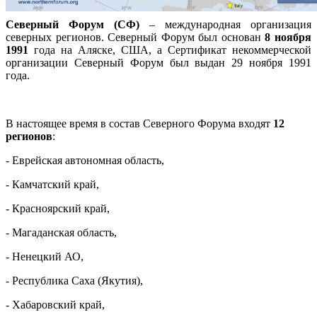
Северный Форум (СФ)
– международная организация
северных регионов. Северный Форум был основан
8 ноября
1991
года на Аляске, США, а Сертификат некоммерческой
организации Северный Форум был выдан 29 ноября 1991
года.
В настоящее время в состав Северного Форума входят
12
регионов
:
- Еврейская автономная область,
- Камчатский край,
- Красноярский край,
- Магаданская область,
- Ненецкий АО,
- Республика Саха (Якутия),
- Хабаровский край,