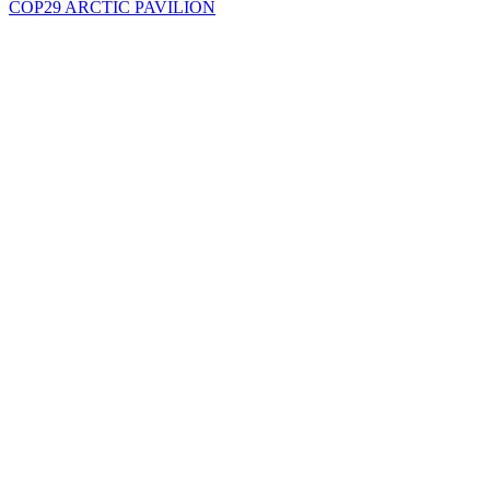
COP29 ARCTIC PAVILION