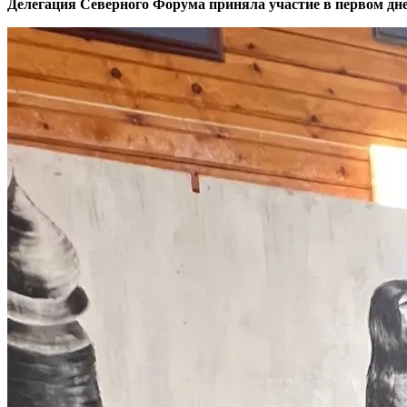
Делегация Северного Форума приняла участие в первом д