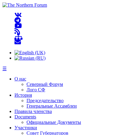
☰
О нас
Северный Форум
Лого СФ
История
Председательство
Генеральные Ассамблеи
Правила членства
Documents
Официальные Документы
Участники
Совет Губернаторов