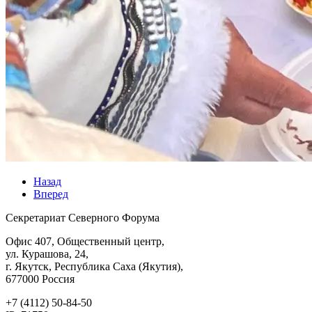
Назад
Вперед
Секретариат Северного Форума
Офис 407, Общественный центр,
ул. Курашова, 24,
г. Якутск, Республика Саха (Якутия),
677000 Россия
+7 (4112) 50-84-50