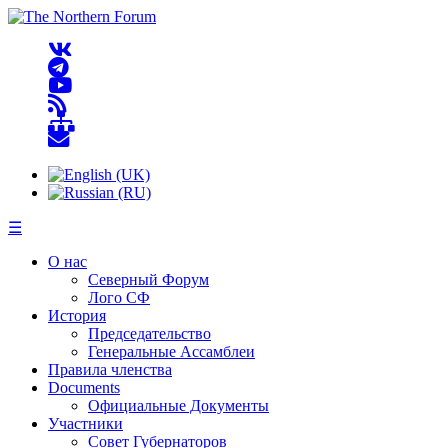
☰
О нас
Северный Форум
Лого СФ
История
Председательство
Генеральные Ассамблеи
Правила членства
Documents
Официальные Документы
Участники
Совет Губернаторов