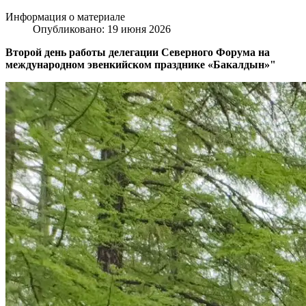
Информация о материале
Опубликовано: 19 июня 2026
Второй день работы делегации Северного Форума на
международном эвенкийском празднике «Бакалдын»"