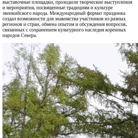
выставочные площадки, проходили творческие выступления
и мероприятия, посвященные традициям и культуре
эвенкийского народа. Международный формат праздника
создал возможности для знакомства участников из разных
регионов и стран, обмена опытом и обсуждения вопросов,
связанных с сохранением культурного наследия коренных
народов Севера.