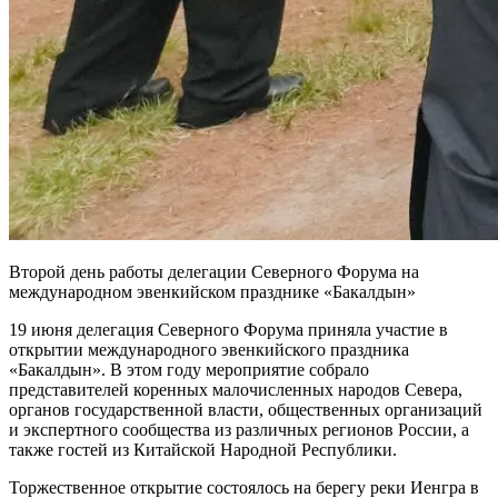
Второй день работы делегации Северного Форума на
международном эвенкийском празднике «Бакалдын»
19 июня делегация Северного Форума приняла участие в
открытии международного эвенкийского праздника
«Бакалдын». В этом году мероприятие собрало
представителей коренных малочисленных народов Севера,
органов государственной власти, общественных организаций
и экспертного сообщества из различных регионов России, а
также гостей из Китайской Народной Республики.
Торжественное открытие состоялось на берегу реки Иенгра в