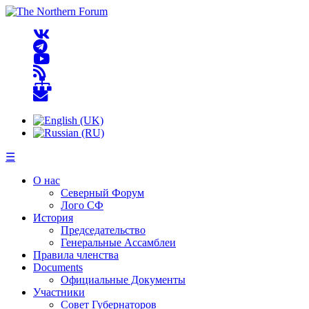
☰
О нас
Северный Форум
Лого СФ
История
Председательство
Генеральные Ассамблеи
Правила членства
Documents
Официальные Документы
Участники
Совет Губернаторов