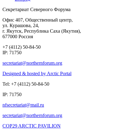
Секретариат Северного Форума
Офис 407, Общественный центр,
ул. Курашова, 24,
г. Якутск, Республика Саха (Якутия),
677000 Россия
+7 (4112) 50-84-50
IP: 71750
Designed & hosted by Arctic Portal
Tel: +7 (4112) 50-84-50
IP: 71750
COP29 ARCTIC PAVILION