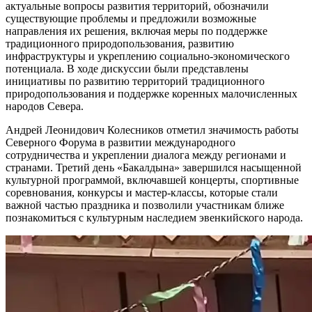
актуальные вопросы развития территорий, обозначили
существующие проблемы и предложили возможные
направления их решения, включая меры по поддержке
традиционного природопользования, развитию
инфраструктуры и укреплению социально-экономического
потенциала. В ходе дискуссии были представлены
инициативы по развитию территорий традиционного
природопользования и поддержке коренных малочисленных
народов Севера.
Андрей Леонидович Колесников отметил значимость работы
Северного Форума в развитии международного
сотрудничества и укреплении диалога между регионами и
странами. Третий день «Бакалдына» завершился насыщенной
культурной программой, включавшей концерты, спортивные
соревнования, конкурсы и мастер-классы, которые стали
важной частью праздника и позволили участникам ближе
познакомиться с культурным наследием эвенкийского народа.