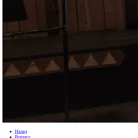
Назад
Вперед