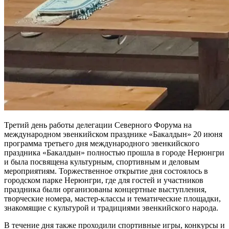
Третий день работы делегации Северного Форума на
международном эвенкийском празднике «Бакалдын» 20 июня
программа третьего дня международного эвенкийского
праздника «Бакалдын» полностью прошла в городе Нерюнгри
и была посвящена культурным, спортивным и деловым
мероприятиям. Торжественное открытие дня состоялось в
городском парке Нерюнгри, где для гостей и участников
праздника были организованы концертные выступления,
творческие номера, мастер-классы и тематические площадки,
знакомящие с культурой и традициями эвенкийского народа.
В течение дня также проходили спортивные игры, конкурсы и