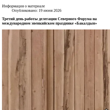
Информация о материале
Опубликовано: 19 июня 2026
Третий день работы делегации Северного Форума на
международном эвенкийском празднике «Бакалдын»