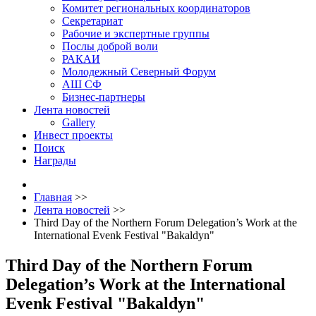
Комитет региональных координаторов
Секретариат
Рабочие и экспертные группы
Послы доброй воли
РАКАИ
Молодежный Северный Форум
АШ СФ
Бизнес-партнеры
Лента новостей
Gallery
Инвест проекты
Поиск
Награды
Главная
>>
Лента новостей
>>
Third Day of the Northern Forum Delegation’s Work at the
International Evenk Festival "Bakaldyn"
Third Day of the Northern Forum
Delegation’s Work at the International
Evenk Festival "Bakaldyn"