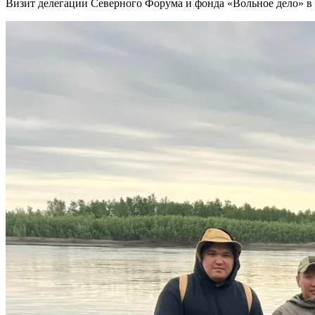
Визит делегации Северного Форума и фонда «Вольное дело» в