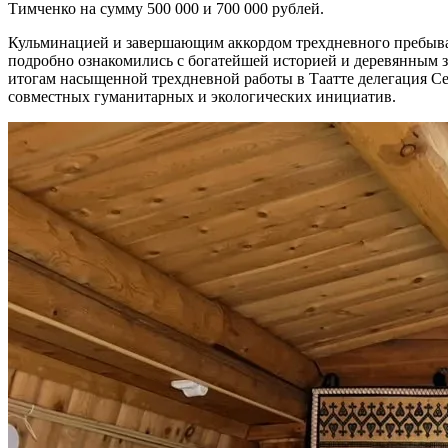
Тимченко на сумму 500 000 и 700 000 рублей.
Кульминацией и завершающим аккордом трехдневного пребыван
подробно ознакомились с богатейшей историей и деревянным зо
итогам насыщенной трехдневной работы в Таатте делегация С
совместных гуманитарных и экологических инициатив.