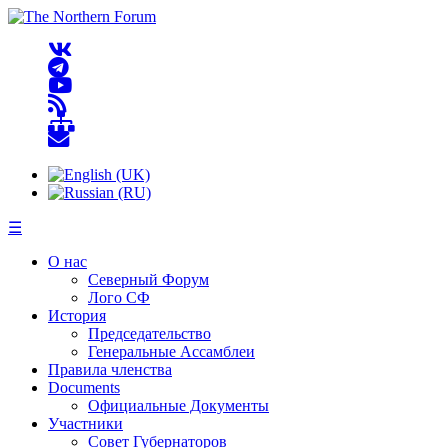
☰
О нас
Северный Форум
Лого СФ
История
Председательство
Генеральные Ассамблеи
Правила членства
Documents
Официальные Документы
Участники
Совет Губернаторов