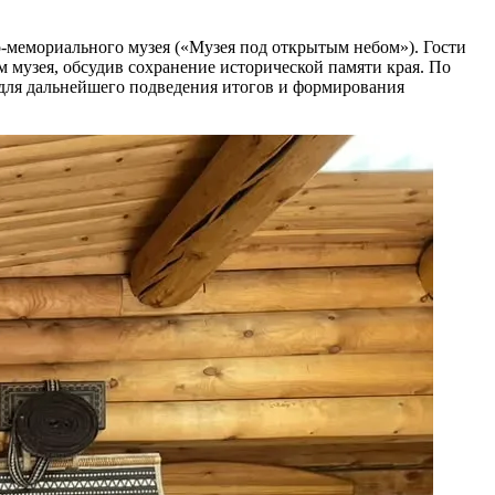
-мемориального музея («Музея под открытым небом»). Гости
 музея, обсудив сохранение исторической памяти края. По
 для дальнейшего подведения итогов и формирования