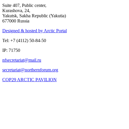
Suite 407, Public center,
Kurashova, 24,
Yakutsk, Sakha Republic (Yakutia)
677000 Russia
Designed & hosted by Arctic Portal
Tel: +7 (4112) 50-84-50
IP: 71750
COP29 ARCTIC PAVILION