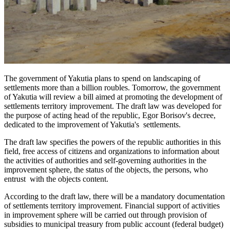
The government of Yakutia plans to spend on landscaping of
settlements more than a billion roubles. Tomorrow, the government
of Yakutia will review a bill aimed at promoting the development of
settlements territory improvement. The draft law was developed for
the purpose of acting head of the republic, Egor Borisov's decree,
dedicated to the improvement of Yakutia's settlements.
The draft law specifies the powers of the republic authorities in this
field, free access of citizens and organizations to information about
the activities of authorities and self-governing authorities in the
improvement sphere, the status of the objects, the persons, who
entrust with the objects content.
According to the draft law, there will be a mandatory documentation
of settlements territory improvement. Financial support of activities
in improvement sphere will be carried out through provision of
subsidies to municipal treasury from public account (federal budget)