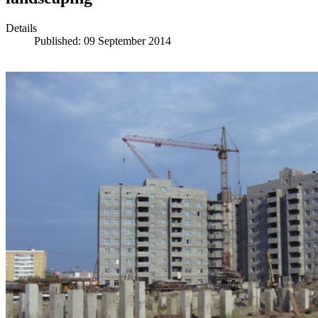
Details
Published: 09 September 2014